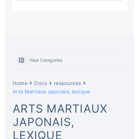
View Categories
Home
Docs
ressources
Arts Martiaux japonais, lexique
ARTS MARTIAUX
JAPONAIS,
LEXIQUE