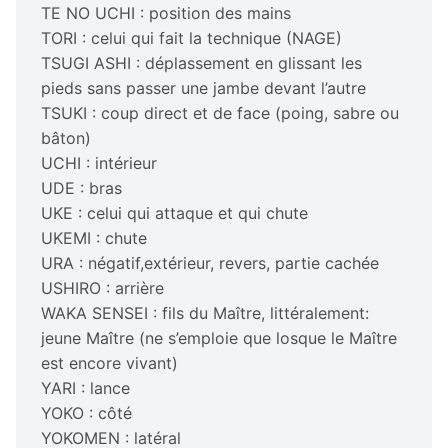
TE NO UCHI : position des mains
TORI : celui qui fait la technique (NAGE)
TSUGI ASHI : déplassement en glissant les
pieds sans passer une jambe devant l’autre
TSUKI : coup direct et de face (poing, sabre ou
bâton)
UCHI : intérieur
UDE : bras
UKE : celui qui attaque et qui chute
UKEMI : chute
URA : négatif,extérieur, revers, partie cachée
USHIRO : arrière
WAKA SENSEI : fils du Maître, littéralement:
jeune Maître (ne s’emploie que losque le Maître
est encore vivant)
YARI : lance
YOKO : côté
YOKOMEN : latéral