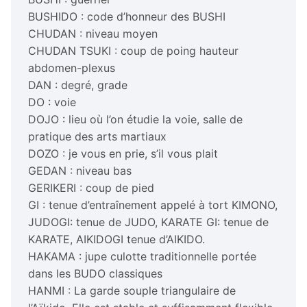
BUSHIDO : code d’honneur des BUSHI
CHUDAN : niveau moyen
CHUDAN TSUKI : coup de poing hauteur
abdomen-plexus
DAN : degré, grade
DO : voie
DOJO : lieu où l’on étudie la voie, salle de
pratique des arts martiaux
DOZO : je vous en prie, s’il vous plait
GEDAN : niveau bas
GERIKERI : coup de pied
GI : tenue d’entraînement appelé à tort KIMONO,
JUDOGI: tenue de JUDO, KARATE GI: tenue de
KARATE, AIKIDOGI tenue d’AIKIDO.
HAKAMA : jupe culotte traditionnelle portée
dans les BUDO classiques
HANMI : La garde souple triangulaire de