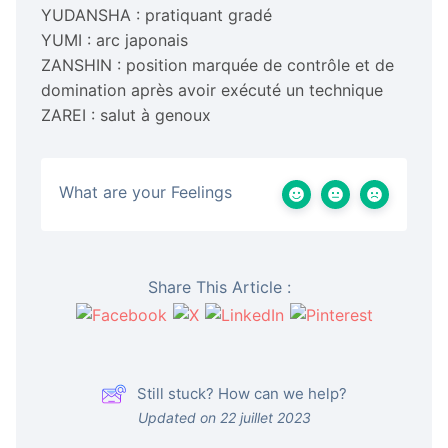
YUDANSHA : pratiquant gradé
YUMI : arc japonais
ZANSHIN : position marquée de contrôle et de
domination après avoir exécuté un technique
ZAREI : salut à genoux
What are your Feelings
Share This Article :
Still stuck? How can we help?
Updated on 22 juillet 2023