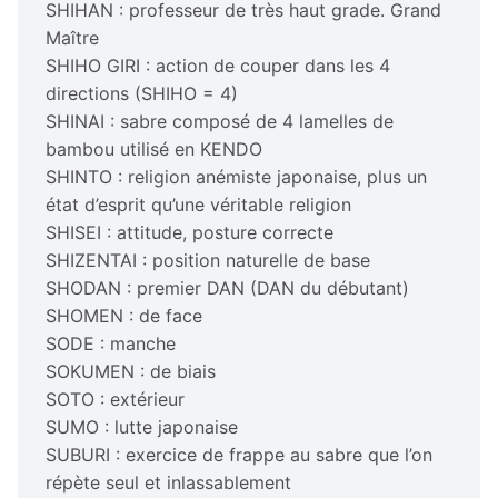
SHIHAN : professeur de très haut grade. Grand
Maître
SHIHO GIRI : action de couper dans les 4
directions (SHIHO = 4)
SHINAI : sabre composé de 4 lamelles de
bambou utilisé en KENDO
SHINTO : religion anémiste japonaise, plus un
état d’esprit qu’une véritable religion
SHISEI : attitude, posture correcte
SHIZENTAI : position naturelle de base
SHODAN : premier DAN (DAN du débutant)
SHOMEN : de face
SODE : manche
SOKUMEN : de biais
SOTO : extérieur
SUMO : lutte japonaise
SUBURI : exercice de frappe au sabre que l’on
répète seul et inlassablement