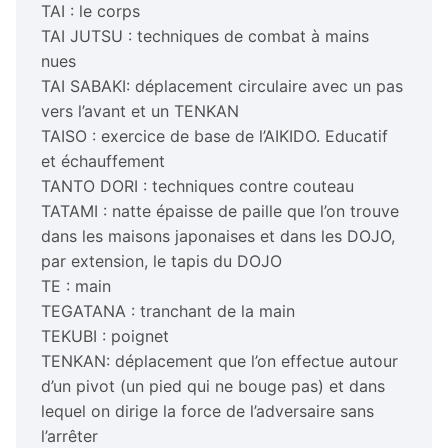
TAI : le corps
TAI JUTSU : techniques de combat à mains
nues
TAI SABAKI: déplacement circulaire avec un pas
vers l’avant et un TENKAN
TAISO : exercice de base de l’AIKIDO. Educatif
et échauffement
TANTO DORI : techniques contre couteau
TATAMI : natte épaisse de paille que l’on trouve
dans les maisons japonaises et dans les DOJO,
par extension, le tapis du DOJO
TE : main
TEGATANA : tranchant de la main
TEKUBI : poignet
TENKAN: déplacement que l’on effectue autour
d’un pivot (un pied qui ne bouge pas) et dans
lequel on dirige la force de l’adversaire sans
l’arrêter