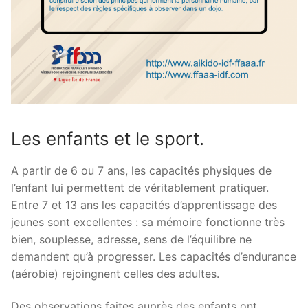
Les enfants et le sport.
A partir de 6 ou 7 ans, les capacités physiques de
l’enfant lui permettent de véritablement pratiquer.
Entre 7 et 13 ans les capacités d’apprentissage des
jeunes sont excellentes : sa mémoire fonctionne très
bien, souplesse, adresse, sens de l’équilibre ne
demandent qu’à progresser. Les capacités d’endurance
(aérobie) rejoingnent celles des adultes.
Des observations faites auprès des enfants ont