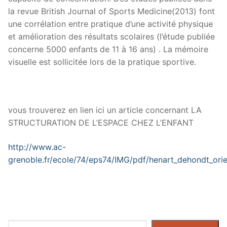
la revue British Journal of Sports Medicine(2013) font
une corrélation entre pratique d’une activité physique
et amélioration des résultats scolaires (l’étude publiée
concerne 5000 enfants de 11 à 16 ans) . La mémoire
visuelle est sollicitée lors de la pratique sportive.
vous trouverez en lien ici un article concernant LA
STRUCTURATION DE L’ESPACE CHEZ L’ENFANT
http://www.ac-
grenoble.fr/ecole/74/eps74/IMG/pdf/henart_dehondt_orie
Rechercher