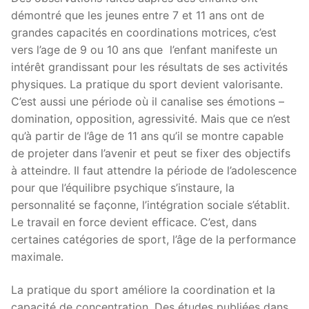
démontré que les jeunes entre 7 et 11 ans ont de
grandes capacités en coordinations motrices, c’est
vers l’age de 9 ou 10 ans que l’enfant manifeste un
intérêt grandissant pour les résultats de ses activités
physiques. La pratique du sport devient valorisante.
C’est aussi une période où il canalise ses émotions –
domination, opposition, agressivité. Mais que ce n’est
qu’à partir de l’âge de 11 ans qu’il se montre capable
de projeter dans l’avenir et peut se fixer des objectifs
à atteindre. Il faut attendre la période de l’adolescence
pour que l’équilibre psychique s’instaure, la
personnalité se façonne, l’intégration sociale s’établit.
Le travail en force devient efficace. C’est, dans
certaines catégories de sport, l’âge de la performance
maximale.
La pratique du sport améliore la coordination et la
capacité de concentration. Des études publiées dans