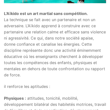
L’Aïkido est un art martial sans compétition.
La technique se fait avec un partenaire et non un
adversaire. L’Aïkido apprend à construire avec ce
partenaire une relation calme et efficace sans violence
ni agressivité. Ce qui, dans notre société apaise,
donne confiance et canalise les énergies. Cette
discipline représente donc une activité éminemment
éducative où les enseignants cherchent à développer
toutes les compétences des enfants, physiques et
mentales en dehors de toute confrontation ou rapport
de force.
il renforce les aptitudes :
Physiques :
attitudes, tonicité, mobilité,
développement bilatéral des habiletés motrices, travail