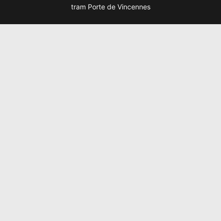
tram Porte de Vincennes