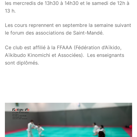
les mercredis de 13h30 à 14h30 et le samedi de 12h à
13 h.
Les cours reprennent en septembre la semaine suivant
le forum des associations de Saint-Mandé.
Ce club est affilié à la FFAAA (Fédération d’Aïkido,
Aïkibudo Kinomichi et Associées). Les enseignants
sont diplômés.