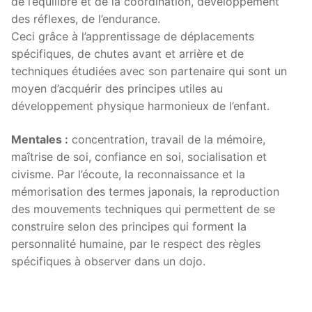
de l’équilibre et de la coordination, développement
des réflexes, de l’endurance.
Ceci grâce à l’apprentissage de déplacements
spécifiques, de chutes avant et arrière et de
techniques étudiées avec son partenaire qui sont un
moyen d’acquérir des principes utiles au
développement physique harmonieux de l’enfant.
Mentales :
concentration, travail de la mémoire,
maîtrise de soi, confiance en soi, socialisation et
civisme. Par l’écoute, la reconnaissance et la
mémorisation des termes japonais, la reproduction
des mouvements techniques qui permettent de se
construire selon des principes qui forment la
personnalité humaine, par le respect des règles
spécifiques à observer dans un dojo.